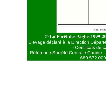
Haut de p
© La Forêt des Aigles 1999-20
Élevage déclaré à la Direction Départ
- Certificats de
Référence Société Centrale Canine : 
680 572 000