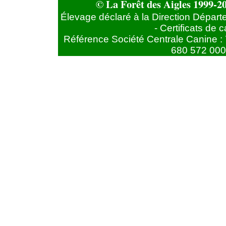
© La Forêt des Aigles 1999-20
Élevage déclaré à la Direction Départ
- Certificats de
Référence Société Centrale Canine : 
680 572 000