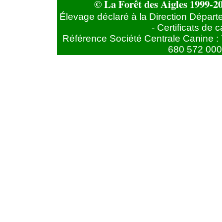
© La Forêt des Aigles 1999-20
Élevage déclaré à la Direction Départ
- Certificats de
Référence Société Centrale Canine : 
680 572 000