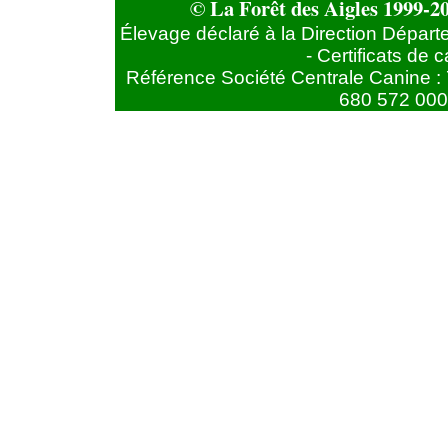
© La Forêt des Aigles 1999-20
Élevage déclaré à la Direction Départ
- Certificats de
Référence Société Centrale Canine : 
680 572 000