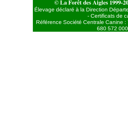
© La Forêt des Aigles 1999-20
Élevage déclaré à la Direction Départ
- Certificats de
Référence Société Centrale Canine : 
680 572 000