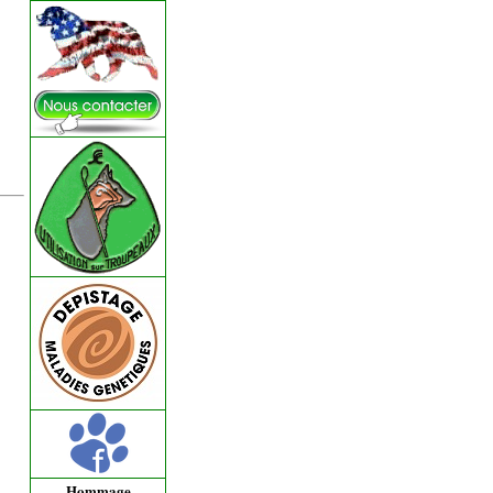
Hommage