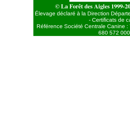
© La Forêt des Aigles 1999-20
Élevage déclaré à la Direction Départ
- Certificats de
Référence Société Centrale Canine : 
680 572 000