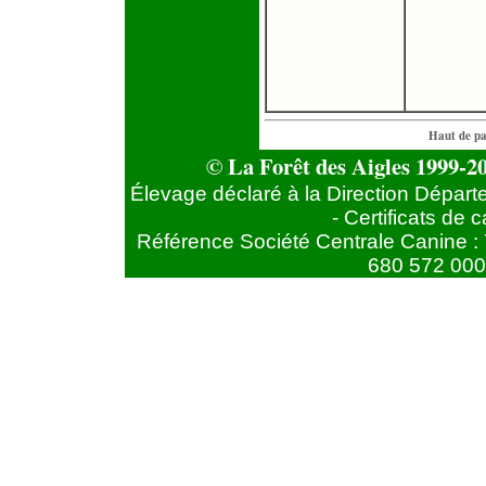
Haut de p
© La Forêt des Aigles 1999-20
Élevage déclaré à la Direction Départ
- Certificats de
Référence Société Centrale Canine : 
680 572 000