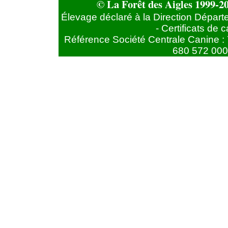
© La Forêt des Aigles 1999-20
Élevage déclaré à la Direction Départ
- Certificats de
Référence Société Centrale Canine : 
680 572 000