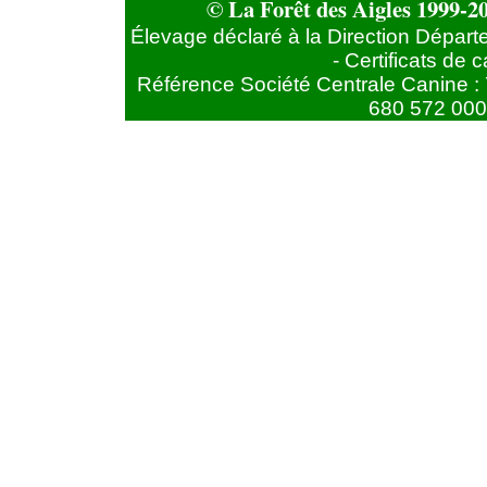
© La Forêt des Aigles 1999-20
Élevage déclaré à la Direction Départ
- Certificats de
Référence Société Centrale Canine : 
680 572 000